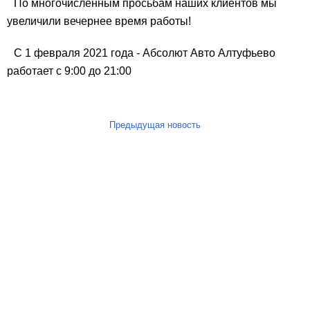
По многочисленным просьбам наших клиентов мы
увеличили вечернее время работы!
С 1 февраля 2021 года - Абсолют Авто Алтуфьево
работает с 9:00 до 21:00
Предыдущая новость