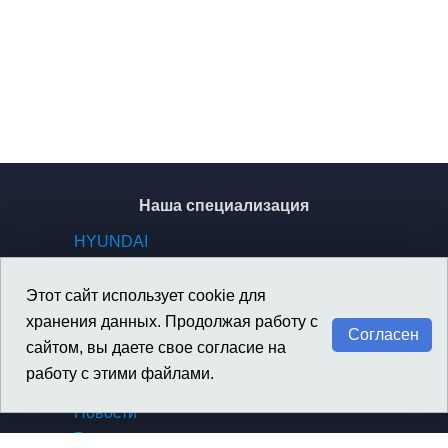
Наша специализация
HYUNDAI
KIA
GENESIS
Этот сайт использует cookie для
SSANGYONG / KGM
хранения данных. Продолжая работу с
Согласен
сайтом, вы даете свое согласие на
работу с этими файлами.
Материалы
Новости
Вакансии