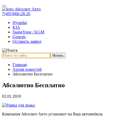
7(495)966-28-26
Hyundai
KIA
SsangYong / KGM
Genesis
Оставить заявку
Искать
Главная
Архив новостей
Абсолютно Бесплатно
Абсолютно Бесплатно
02.01.2019
Компания Абсолют Авто установит на Ваш автомобиль