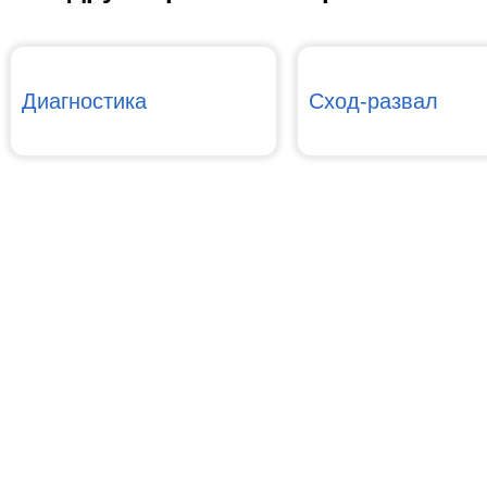
Диагностика
Сход-развал