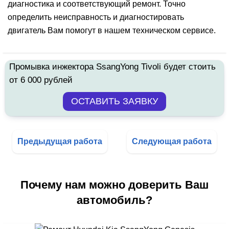
диагностика и соответствующий ремонт. Точно
определить неисправность и диагностировать
двигатель Вам помогут в нашем техническом сервисе.
Промывка инжектора SsangYong Tivoli будет стоить
от 6 000 рублей
Предыдущая работа
Следующая работа
Почему нам можно доверить Ваш
автомобиль?