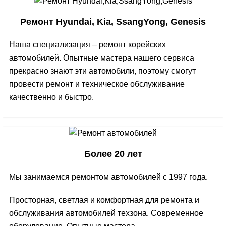
Ремонт Hyundai, Kia, SsangYong, Genesis
Наша специализация – ремонт корейских
автомобилей. Опытные мастера нашего сервиса
прекрасно знают эти автомобили, поэтому смогут
провести ремонт и техническое обслуживание
качественно и быстро.
Более 20 лет
Мы занимаемся ремонтом автомобилей с 1997 года.
Просторная, светлая и комфортная для ремонта и
обслуживания автомобилей техзона. Современное