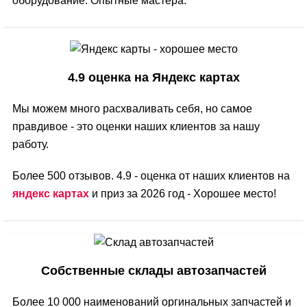
оборудование. Опытные мастера.
4.9 оценка на Яндекс картах
Мы можем много расхваливать себя, но самое
правдивое - это оценки наших клиентов за нашу
работу.
Более 500 отзывов. 4.9 - оценка от наших клиентов на
яндекс картах
и приз за 2026 год - Хорошее место!
Собственные склады автозапчастей
Более 10 000 наименований оргинальных запчастей и