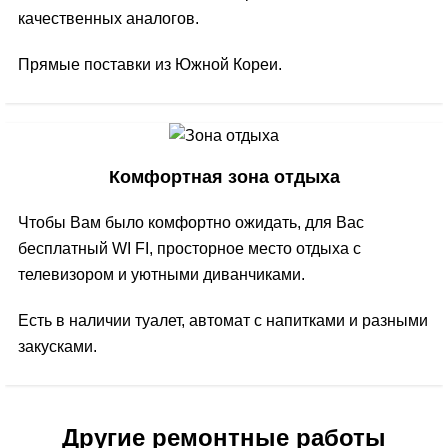
качественных аналогов.
Прямые поставки из Южной Кореи.
Комфортная зона отдыха
Чтобы Вам было комфортно ожидать, для Вас
бесплатный WI FI, просторное место отдыха с
телевизором и уютными диванчиками.
Есть в наличии туалет, автомат с напитками и разными
закусками.
Другие ремонтные работы