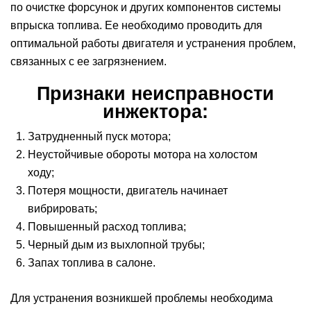
по очистке форсунок и других компонентов системы
впрыска топлива. Ее необходимо проводить для
оптимальной работы двигателя и устранения проблем,
связанных с ее загрязнением.
Признаки неисправности
инжектора:
Затрудненный пуск мотора;
Неустойчивые обороты мотора на холостом
ходу;
Потеря мощности, двигатель начинает
вибрировать;
Повышенный расход топлива;
Черный дым из выхлопной трубы;
Запах топлива в салоне.
Для устранения возникшей проблемы необходима