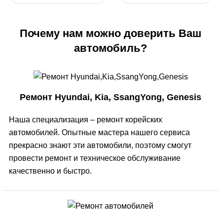
Почему нам можно доверить Ваш
автомобиль?
Ремонт Hyundai, Kia, SsangYong, Genesis
Наша специализация – ремонт корейских
автомобилей. Опытные мастера нашего сервиса
прекрасно знают эти автомобили, поэтому смогут
провести ремонт и техническое обслуживание
качественно и быстро.