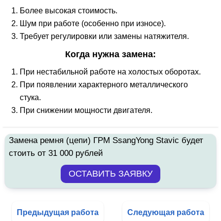
Более высокая стоимость.
Шум при работе (особенно при износе).
Требует регулировки или замены натяжителя.
Когда нужна замена:
При нестабильной работе на холостых оборотах.
При появлении характерного металлического
стука.
При снижении мощности двигателя.
Замена ремня (цепи) ГРМ SsangYong Stavic будет
стоить от 31 000 рублей
Предыдущая работа
Следующая работа