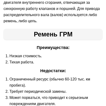
двигателя внутреннего сгорания, отвечающая за
синхронную работу клапанов и поршней. Для привода
распределительного вала (валов) используется либо
ремень, либо цепь.
Ремень ГРМ
Преимущества:
Низкая стоимость.
Тихая работа.
Недостатки:
Ограниченный ресурс (обычно 60-120 тыс. км
пробега).
Требует периодической замены.
Может порваться, что приводит к серьезным
повреждениям двигателя.