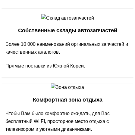
Собственные склады автозапчастей
Более 10 000 наименований оргинальных запчастей и
качественных аналогов.
Прямые поставки из Южной Кореи.
Комфортная зона отдыха
Чтобы Вам было комфортно ожидать, для Вас
бесплатный WI FI, просторное место отдыха с
телевизором и уютными диванчиками.