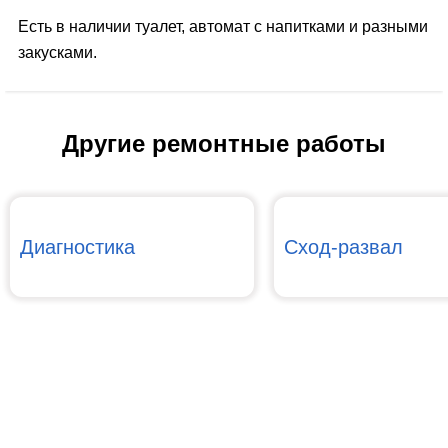
Есть в наличии туалет, автомат с напитками и разными
закусками.
Другие ремонтные работы
Диагностика
Сход-развал