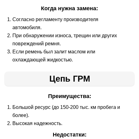
Когда нужна замена:
Согласно регламенту производителя
автомобиля.
При обнаружении износа, трещин или других
повреждений ремня.
Если ремень был залит маслом или
охлаждающей жидкостью.
Цепь ГРМ
Преимущества:
Большой ресурс (до 150-200 тыс. км пробега и
более).
Высокая надежность.
Недостатки: