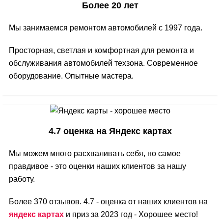
Более 20 лет
Мы занимаемся ремонтом автомобилей с 1997 года.
Просторная, светлая и комфортная для ремонта и
обслуживания автомобилей техзона. Современное
оборудование. Опытные мастера.
4.7 оценка на Яндекс картах
Мы можем много расхваливать себя, но самое
правдивое - это оценки наших клиентов за нашу
работу.
Более 370 отзывов. 4.7 - оценка от наших клиентов на
яндекс картах
и приз за 2023 год - Хорошее место!