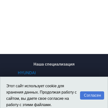
Наша специализация
HYUNDAI
KIA
GENESIS
Этот сайт использует cookie для
SSANGYONG / KGM
хранения данных. Продолжая работу с
Согласен
сайтом, вы даете свое согласие на
работу с этими файлами.
Материалы