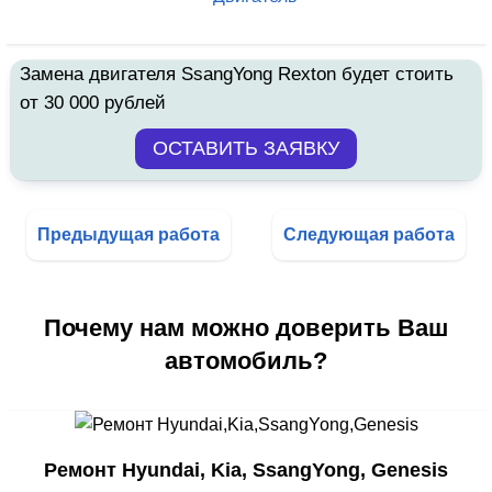
Замена двигателя SsangYong Rexton будет стоить
от 30 000 рублей
Предыдущая работа
Следующая работа
Почему нам можно доверить Ваш
автомобиль?
Ремонт Hyundai, Kia, SsangYong, Genesis