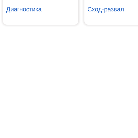
Диагностика
Сход-развал