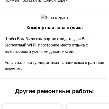
Прямые поставки из Южной Кореи.
Комфортная зона отдыха
Чтобы Вам было комфортно ожидать, для Вас
бесплатный WI FI, просторное место отдыха с
телевизором и уютными диванчиками.
Есть в наличии туалет, автомат с напитками и разными
закусками.
Другие ремонтные работы