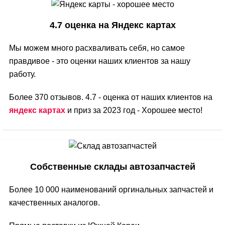
4.7 оценка на Яндекс картах
Мы можем много расхваливать себя, но самое
правдивое - это оценки наших клиентов за нашу
работу.
Более 370 отзывов. 4.7 - оценка от наших клиентов на
яндекс картах
и приз за 2023 год - Хорошее место!
Собственные склады автозапчастей
Более 10 000 наименований оргинальных запчастей и
качественных аналогов.