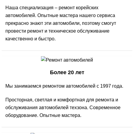
Наша специализация – ремонт корейских
автомобилей. Опытные мастера нашего сервиса
прекрасно знают эти автомобили, поэтому смогут
провести ремонт и техническое обслуживание
качественно и быстро.
Более 20 лет
Мы занимаемся ремонтом автомобилей с 1997 года.
Просторная, светлая и комфортная для ремонта и
обслуживания автомобилей техзона. Современное
оборудование. Опытные мастера.