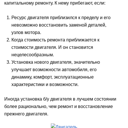
капитальному ремонту. К нему прибегают, если:
Ресурс двигателя приблизился к пределу и его
невозможно восстановить заменой деталей,
узлов мотора.
Когда стоимость ремонта приближается к
стоимости двигателя. И он становится
нецелесообразным.
Установка нового двигателя, значительно
улучшает возможности автомобиля, его
динамику, комфорт, эксплуатационные
характеристики и возможности.
Иногда установка б/у двигателя в лучшем состоянии
более рационально, чем ремонт и восстановление
прежнего двигателя.