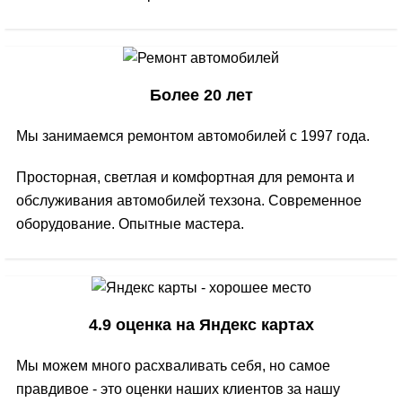
Более 20 лет
Мы занимаемся ремонтом автомобилей с 1997 года.
Просторная, светлая и комфортная для ремонта и
обслуживания автомобилей техзона. Современное
оборудование. Опытные мастера.
4.9 оценка на Яндекс картах
Мы можем много расхваливать себя, но самое
правдивое - это оценки наших клиентов за нашу