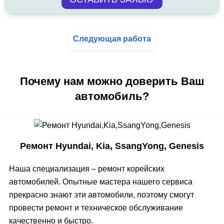
Следующая работа
Почему нам можно доверить Ваш
автомобиль?
Ремонт Hyundai, Kia, SsangYong, Genesis
Наша специализация – ремонт корейских
автомобилей. Опытные мастера нашего сервиса
прекрасно знают эти автомобили, поэтому смогут
провести ремонт и техническое обслуживание
качественно и быстро.