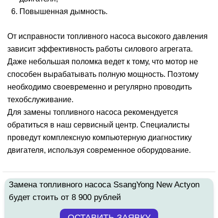
Повышенная дымность.
От исправности топливного насоса высокого давления
зависит эффективность работы силового агрегата.
Даже небольшая поломка ведет к тому, что мотор не
способен вырабатывать полную мощность. Поэтому
необходимо своевременно и регулярно проводить
техобслуживание.
Для замены топливного насоса рекомендуется
обратиться в наш сервисный центр. Специалисты
проведут комплексную компьютерную диагностику
двигателя, используя современное оборудование.
Замена топливного насоса SsangYong New Actyon
будет стоить от 8 900 рублей