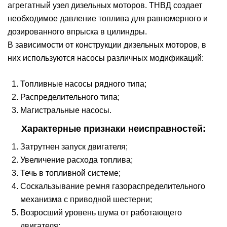
агрегатный узел дизельных моторов. ТНВД создает
необходимое давление топлива для равномерного и
дозированного впрыска в цилиндры.
В зависимости от конструкции дизельных моторов, в
них используются насосы различных модификаций:
Топливные насосы рядного типа;
Распределительного типа;
Магистральные насосы.
Характерные признаки неисправностей:
Затрутнен запуск двигателя;
Увеличение расхода топлива;
Течь в топливной системе;
Соскальзывание ремня газораспределительного
механизма с приводной шестерни;
Возросший уровень шума от работающего
двигателя;