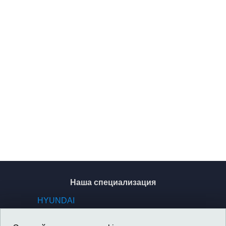
Наша специализация
HYUNDAI
KIA