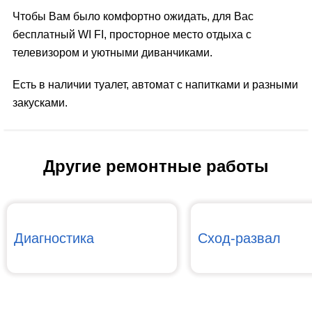
Чтобы Вам было комфортно ожидать, для Вас
бесплатный WI FI, просторное место отдыха с
телевизором и уютными диванчиками.
Есть в наличии туалет, автомат с напитками и разными
закусками.
Другие ремонтные работы
Диагностика
Сход-развал