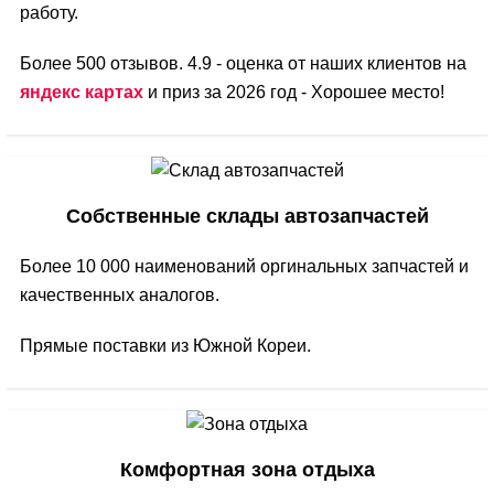
работу.
Более 500 отзывов. 4.9 - оценка от наших клиентов на
яндекс картах
и приз за 2026 год - Хорошее место!
Собственные склады автозапчастей
Более 10 000 наименований оргинальных запчастей и
качественных аналогов.
Прямые поставки из Южной Кореи.
Комфортная зона отдыха