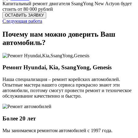
Капитальный ремонт двигателя SsangYong New Actyon будет
стоить от 80 000 рублей
Следующая работа
Почему нам можно доверить Ваш
автомобиль?
Ремонт Hyundai, Kia, SsangYong, Genesis
Наша специализация – ремонт корейских автомобилей.
Опытные мастера нашего сервиса прекрасно знают эти
автомобили, поэтому смогут провести ремонт и техническое
обслуживание качественно и быстро.
Более 20 лет
Мы занимаемся ремонтом автомобилей с 1997 года.