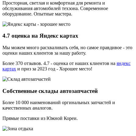
Просторная, светлая и комфортная для ремонта и
обслуживания автомобилей техзона. Современное
оборудование. Опытные мастера.
4.7 оценка на Яндекс картах
Мы можем много расхваливать себя, но самое правдивое - это
оценки наших клиентов за нашу работу.
Более 370 отзывов. 4.7 - оценка от наших клиентов на
яндекс
картах
и приз за 2023 год - Хорошее место!
Собственные склады автозапчастей
Более 10 000 наименований оргинальных запчастей и
качественных аналогов.
Прямые поставки из Южной Кореи.