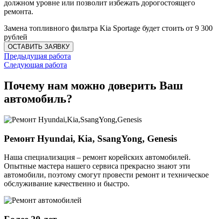
должном уровне или позволит избежать дорогостоящего
ремонта.
Замена топливного фильтра Kia Sportage будет стоить от 9 300
рублей
Предыдущая работа
Следующая работа
Почему нам можно доверить Ваш
автомобиль?
Ремонт Hyundai, Kia, SsangYong, Genesis
Наша специализация – ремонт корейских автомобилей.
Опытные мастера нашего сервиса прекрасно знают эти
автомобили, поэтому смогут провести ремонт и техническое
обслуживание качественно и быстро.