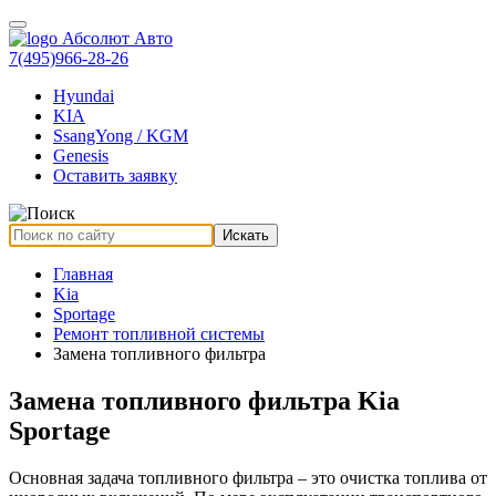
7(495)966-28-26
Hyundai
KIA
SsangYong / KGM
Genesis
Оставить заявку
Искать
Главная
Kia
Sportage
Ремонт топливной системы
Замена топливного фильтра
Замена топливного фильтра Kia
Sportage
Основная задача топливного фильтра – это очистка топлива от