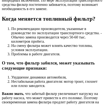
инородных включений. По мере эксплуатации транспортного
средства фильтр постепенно забивается, поэтому возникает
необходимость в его замене.
Когда меняется топливный фильтр?
По рекомендации производителя, указанные в
руководстве по эксплуатации транспортного средства. ­
Обычно замена производится через 50-60 тыс.
километров пробега.
На смену фильтра может влиять качество топлива,
условия эксплуатации.
Проблемы в работе двигателя.
О том, что фильтр забился, может указывать
следующие признаки:
Ухудшение динамики автомобиля,
Нестабильная работа двигателя: мотор троит, глохнет
или плохо заводится.
Важно знать
, что забитый фильтр увеличивает нагрузку на
работу насоса, что может привести к его поломке. Поэтому
своевременная замена фильтра продлит работу двигателя на