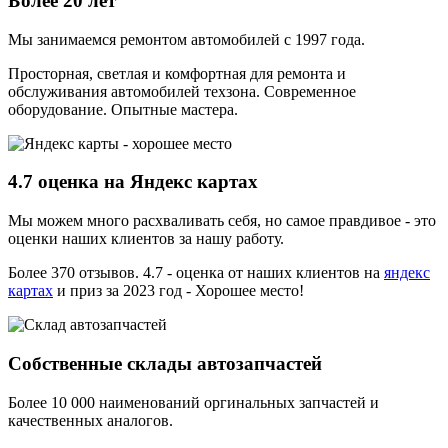
Более 20 лет
Мы занимаемся ремонтом автомобилей с 1997 года.
Просторная, светлая и комфортная для ремонта и
обслуживания автомобилей техзона. Современное
оборудование. Опытные мастера.
4.7 оценка на Яндекс картах
Мы можем много расхваливать себя, но самое правдивое - это
оценки наших клиентов за нашу работу.
Более 370 отзывов. 4.7 - оценка от наших клиентов на
яндекс
картах
и приз за 2023 год - Хорошее место!
Собственные склады автозапчастей
Более 10 000 наименований оргинальных запчастей и
качественных аналогов.