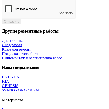
Отправить
Другие ремонтные работы
Диагностика
Сход-развал
Кузовной ремонт
Покраска автомобиля
Шиномонтаж и балансировка колес
Наша специализация
HYUNDAI
KIA
GENESIS
SSANGYONG / KGM
Материалы