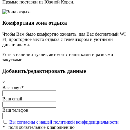
Прямые поставки из Южной Кореи.
Комфортная зона отдыха
Чтобы Вам было комфортно ожидать, для Вас бесплатный WI
FI, просторное место отдыха с телевизором и уютными
диванчиками.
Есть в наличии туалет, автомат с напитками и разными
закусками.
Добавить/редактировать данные
×
Вас зовут
*
Ваш email
Ваш телефон
Вы согласны с нашей политикой конфиденциальности
*
- поля обязательные к заполнению