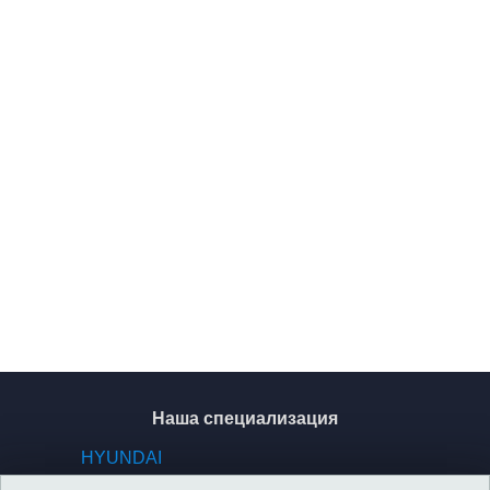
Наша специализация
HYUNDAI
KIA