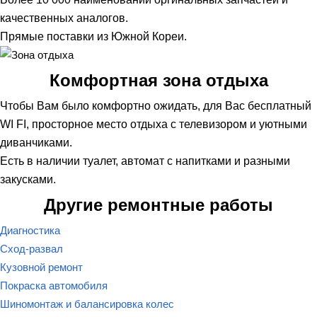
качественных аналогов.
Прямые поставки из Южной Кореи.
Комфортная зона отдыха
Чтобы Вам было комфортно ожидать, для Вас бесплатный
WI FI, просторное место отдыха с телевизором и уютными
диванчиками.
Есть в наличии туалет, автомат с напитками и разными
закусками.
Другие ремонтные работы
Диагностика
Сход-развал
Кузовной ремонт
Покраска автомобиля
Шиномонтаж и балансировка колес