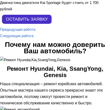
Диагностика двигателя Kia Sportage будет стоить от 1 700
рублей
Предыдущая работа
Следующая работа
Почему нам можно доверить
Ваш автомобиль?
Ремонт Hyundai, Kia, SsangYong,
Genesis
Наша специализация – ремонт корейских автомобилей.
Опытные мастера нашего сервиса прекрасно знают эти
автомобили, поэтому смогут провести ремонт и
техническое обслуживание качественно и быстро.