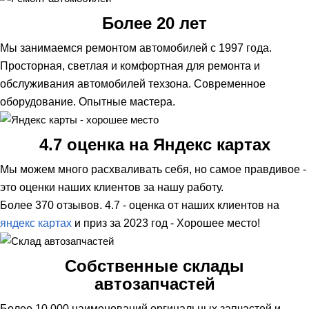
Более 20 лет
Мы занимаемся ремонтом автомобилей с 1997 года.
Просторная, светлая и комфортная для ремонта и
обслуживания автомобилей техзона. Современное
оборудование. Опытные мастера.
4.7 оценка на Яндекс картах
Мы можем много расхваливать себя, но самое правдивое -
это оценки наших клиентов за нашу работу.
Более 370 отзывов. 4.7 - оценка от наших клиентов на
яндекс картах
и приз за 2023 год - Хорошее место!
Собственные склады
автозапчастей
Более 10 000 наименований оргинальных запчастей и