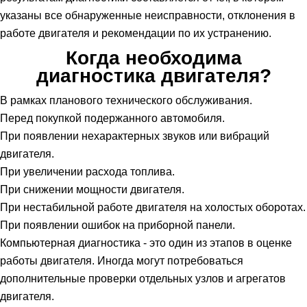
указаны все обнаруженные неисправности, отклонения в
работе двигателя и рекомендации по их устранению.
Когда необходима
диагностика двигателя?
В рамках планового технического обслуживания.
Перед покупкой подержанного автомобиля.
При появлении нехарактерных звуков или вибраций
двигателя.
При увеличении расхода топлива.
При снижении мощности двигателя.
При нестабильной работе двигателя на холостых оборотах.
При появлении ошибок на приборной панели.
Компьютерная диагностика - это один из этапов в оценке
работы двигателя. Иногда могут потребоваться
дополнительные проверки отдельных узлов и агрегатов
двигателя.