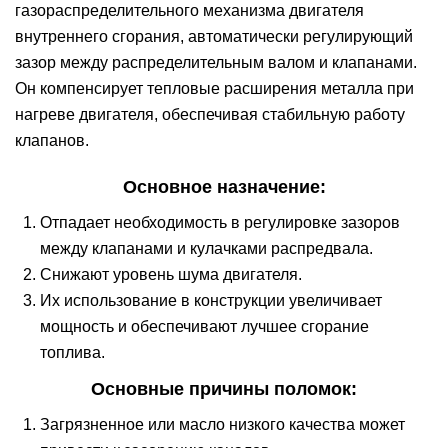
газораспределительного механизма двигателя
внутреннего сгорания, автоматически регулирующий
зазор между распределительным валом и клапанами.
Он компенсирует тепловые расширения металла при
нагреве двигателя, обеспечивая стабильную работу
клапанов.
Основное назначение:
Отпадает необходимость в регулировке зазоров
между клапанами и кулачками распредвала.
Снижают уровень шума двигателя.
Их использование в конструкции увеличивает
мощность и обеспечивают лучшее сгорание
топлива.
Основные причины поломок:
Загрязненное или масло низкого качества может