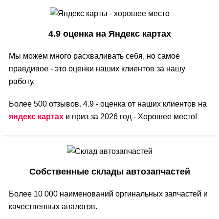
4.9 оценка на Яндекс картах
Мы можем много расхваливать себя, но самое
правдивое - это оценки наших клиентов за нашу
работу.
Более 500 отзывов. 4.9 - оценка от наших клиентов на
яндекс картах
и приз за 2026 год - Хорошее место!
Собственные склады автозапчастей
Более 10 000 наименований оргинальных запчастей и
качественных аналогов.