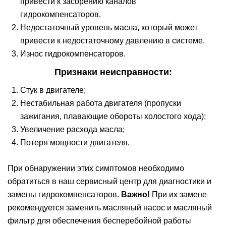
привести к засорению каналов
гидрокомпенсаторов.
Недостаточный уровень масла, который может
привести к недостаточному давлению в системе.
Износ гидрокомпенсаторов.
Признаки неисправности:
Стук в двигателе;
Нестабильная работа двигателя (пропуски
зажигания, плавающие обороты холостого хода);
Увеличение расхода масла;
Потеря мощности двигателя.
При обнаружении этих симптомов необходимо
обратиться в наш сервисный центр для диагностики и
замены гидрокомпенсаторов.
Важно!
При их замене
рекомендуется заменить масляный насос и масляный
фильтр для обеспечения бесперебойной работы