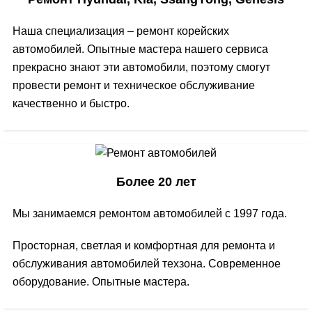
Наша специализация – ремонт корейских
автомобилей. Опытные мастера нашего сервиса
прекрасно знают эти автомобили, поэтому смогут
провести ремонт и техническое обслуживание
качественно и быстро.
Более 20 лет
Мы занимаемся ремонтом автомобилей с 1997 года.
Просторная, светлая и комфортная для ремонта и
обслуживания автомобилей техзона. Современное
оборудование. Опытные мастера.