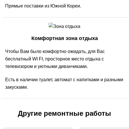
Прямые поставки из Южной Кореи.
Комфортная зона отдыха
Чтобы Вам было комфортно ожидать, для Вас
бесплатный WI FI, просторное место отдыха с
телевизором и уютными диванчиками.
Есть в наличии туалет, автомат с напитками и разными
закусками.
Другие ремонтные работы