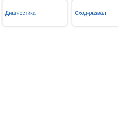
Диагностика
Сход-развал