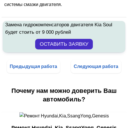
системы смазки двигателя.
Замена гидрокомпенсаторов двигателя Kia Soul
будет стоить от 9 000 рублей
Предыдущая работа
Следующая работа
Почему нам можно доверить Ваш
автомобиль?
Ремонт Hyundai, Kia, SsangYong, Genesis