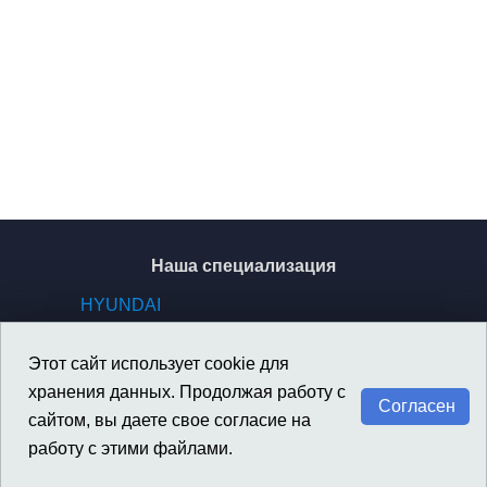
Наша специализация
HYUNDAI
KIA
GENESIS
Этот сайт использует cookie для
SSANGYONG / KGM
хранения данных. Продолжая работу с
Согласен
сайтом, вы даете свое согласие на
работу с этими файлами.
Материалы