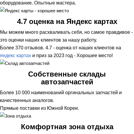
оборудование. Опытные мастера.
4.7 оценка на Яндекс картах
Мы можем много расхваливать себя, но самое правдивое -
это оценки наших клиентов за нашу работу.
Более 370 отзывов. 4.7 - оценка от наших клиентов на
яндекс картах
и приз за 2023 год - Хорошее место!
Собственные склады
автозапчастей
Более 10 000 наименований оргинальных запчастей и
качественных аналогов.
Прямые поставки из Южной Кореи.
Комфортная зона отдыха