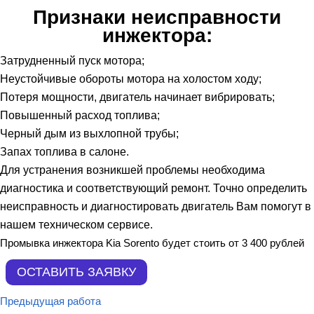
Признаки неисправности
инжектора:
Затрудненный пуск мотора;
Неустойчивые обороты мотора на холостом ходу;
Потеря мощности, двигатель начинает вибрировать;
Повышенный расход топлива;
Черный дым из выхлопной трубы;
Запах топлива в салоне.
Для устранения возникшей проблемы необходима
диагностика и соответствующий ремонт. Точно определить
неисправность и диагностировать двигатель Вам помогут в
нашем техническом сервисе.
Промывка инжектора Kia Sorento будет стоить от 3 400 рублей
Предыдущая работа