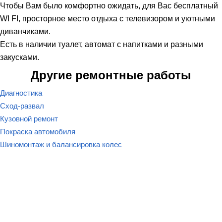
Чтобы Вам было комфортно ожидать, для Вас бесплатный
WI FI, просторное место отдыха с телевизором и уютными
диванчиками.
Есть в наличии туалет, автомат с напитками и разными
закусками.
Другие ремонтные работы
Диагностика
Сход-развал
Кузовной ремонт
Покраска автомобиля
Шиномонтаж и балансировка колес