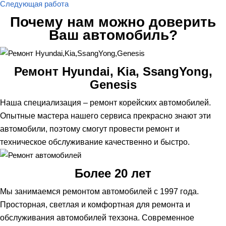
Следующая работа
Почему нам можно доверить
Ваш автомобиль?
Ремонт Hyundai, Kia, SsangYong,
Genesis
Наша специализация – ремонт корейских автомобилей.
Опытные мастера нашего сервиса прекрасно знают эти
автомобили, поэтому смогут провести ремонт и
техническое обслуживание качественно и быстро.
Более 20 лет
Мы занимаемся ремонтом автомобилей с 1997 года.
Просторная, светлая и комфортная для ремонта и
обслуживания автомобилей техзона. Современное