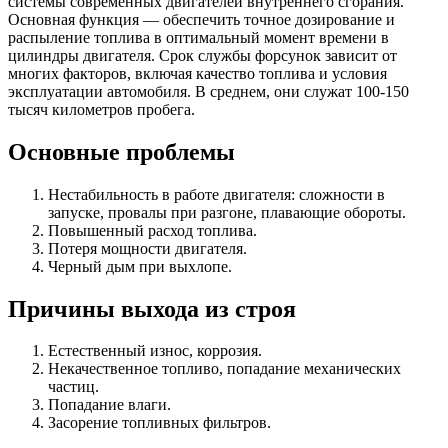
системы современных двигателей внутреннего сгорания.
Основная функция — обеспечить точное дозирование и
распыление топлива в оптимальный момент времени в
цилиндры двигателя. Срок службы форсунок зависит от
многих факторов, включая качество топлива и условия
эксплуатации автомобиля. В среднем, они служат 100-150
тысяч километров пробега.
Основные проблемы
Нестабильность в работе двигателя: сложности в
запуске, провалы при разгоне, плавающие обороты.
Повышенный расход топлива.
Потеря мощности двигателя.
Черный дым при выхлопе.
Причины выхода из строя
Естественный износ, коррозия.
Некачественное топливо, попадание механических
частиц.
Попадание влаги.
Засорение топливных фильтров.