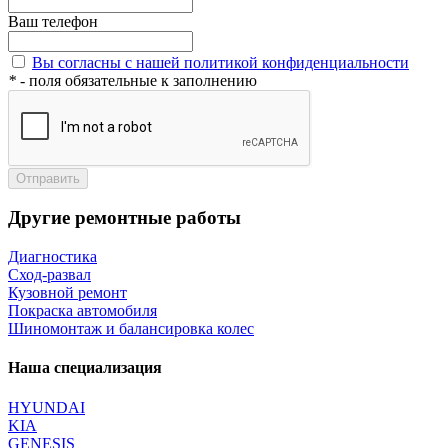
Ваш телефон
Вы согласны с нашей политикой конфиденциальности
*
- поля обязательные к заполнению
Отправить
Другие ремонтные работы
Диагностика
Сход-развал
Кузовной ремонт
Покраска автомобиля
Шиномонтаж и балансировка колес
Наша специализация
HYUNDAI
KIA
GENESIS