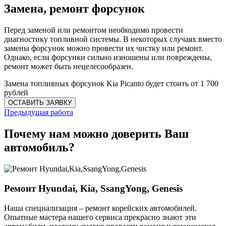
Замена, ремонт форсунок
Перед заменой или ремонтом необходимо провести
диагностику топливной системы. В некоторых случаях вместо
замены форсунок можно провести их чистку или ремонт.
Однако, если форсунки сильно изношены или повреждены,
ремонт может быть нецелесообразен.
Замена топливных форсунок Kia Picanto будет стоить от 1 700
рублей
Предыдущая работа
Почему нам можно доверить Ваш
автомобиль?
Ремонт Hyundai, Kia, SsangYong, Genesis
Наша специализация – ремонт корейских автомобилей.
Опытные мастера нашего сервиса прекрасно знают эти