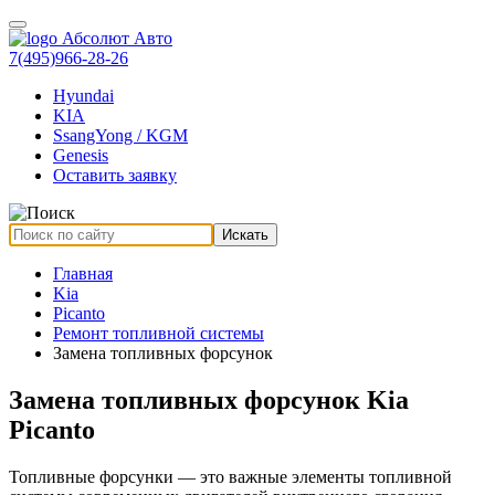
7(495)966-28-26
Hyundai
KIA
SsangYong / KGM
Genesis
Оставить заявку
Искать
Главная
Kia
Picanto
Ремонт топливной системы
Замена топливных форсунок
Замена топливных форсунок Kia
Picanto
Топливные форсунки — это важные элементы топливной