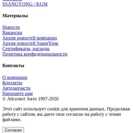
SSANGYONG / KGM
Материалы
Новости
Вакансии
Архив новостей компании
Архив новостей SsangYong
Сертификаты, награды
Политика конфиденциальности
Контакты
О компании
Контакты
Автозапчасти
Напишите нам
© Абсолют Авто 1997-2026
Этот сайт использует cookie для хранения данных. Продолжая
работу с сайтом, вы даете свое согласие на работу с этими
файлами.
Согласен