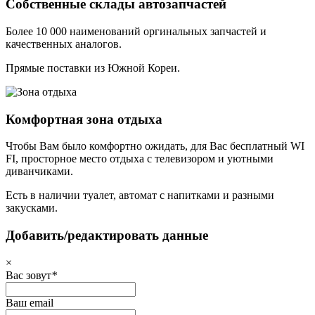
Собственные склады автозапчастей
Более 10 000 наименований оргинальных запчастей и
качественных аналогов.
Прямые поставки из Южной Кореи.
Комфортная зона отдыха
Чтобы Вам было комфортно ожидать, для Вас бесплатный WI
FI, просторное место отдыха с телевизором и уютными
диванчиками.
Есть в наличии туалет, автомат с напитками и разными
закусками.
Добавить/редактировать данные
×
Вас зовут
*
Ваш email