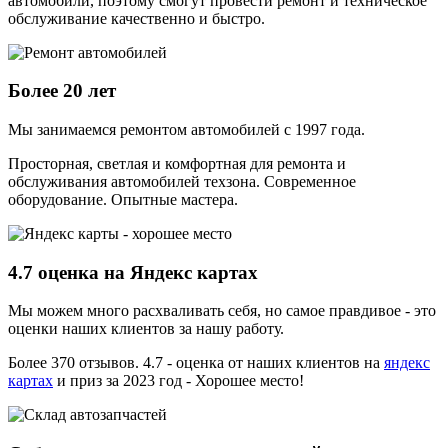
автомобили, поэтому смогут провести ремонт и техническое
обслуживание качественно и быстро.
Более 20 лет
Мы занимаемся ремонтом автомобилей с 1997 года.
Просторная, светлая и комфортная для ремонта и
обслуживания автомобилей техзона. Современное
оборудование. Опытные мастера.
4.7 оценка на Яндекс картах
Мы можем много расхваливать себя, но самое правдивое - это
оценки наших клиентов за нашу работу.
Более 370 отзывов. 4.7 - оценка от наших клиентов на
яндекс
картах
и приз за 2023 год - Хорошее место!