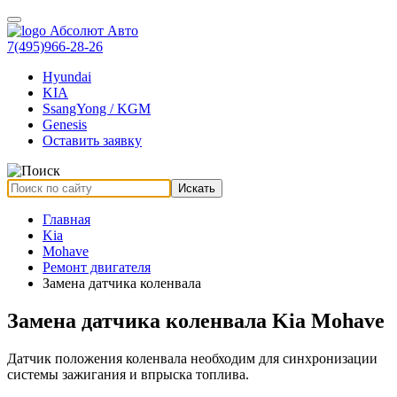
7(495)966-28-26
Hyundai
KIA
SsangYong / KGM
Genesis
Оставить заявку
Искать
Главная
Kia
Mohave
Ремонт двигателя
Замена датчика коленвала
Замена датчика коленвала Kia Mohave
Датчик положения коленвала необходим для синхронизации
системы зажигания и впрыска топлива.