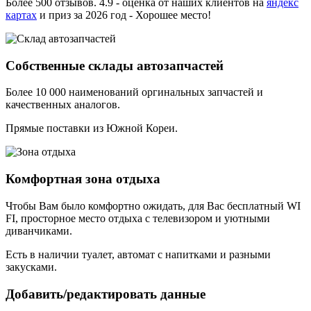
Более 500 отзывов. 4.9 - оценка от наших клиентов на
яндекс
картах
и приз за 2026 год - Хорошее место!
Собственные склады автозапчастей
Более 10 000 наименований оргинальных запчастей и
качественных аналогов.
Прямые поставки из Южной Кореи.
Комфортная зона отдыха
Чтобы Вам было комфортно ожидать, для Вас бесплатный WI
FI, просторное место отдыха с телевизором и уютными
диванчиками.
Есть в наличии туалет, автомат с напитками и разными
закусками.
Добавить/редактировать данные