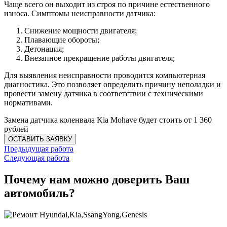
Чаще всего он выходит из строя по причине естественного
износа. Симптомы неисправности датчика:
Снижение мощности двигателя;
Плавающие обороты;
Детонация;
Внезапное прекращение работы двигателя;
Для выявления неисправности проводится компьютерная
диагностика. Это позволяет определить причину неполадки и
провести замену датчика в соответствии с техническими
нормативами.
Замена датчика коленвала Kia Mohave будет стоить от 1 360
рублей
Предыдущая работа
Следующая работа
Почему нам можно доверить Ваш
автомобиль?