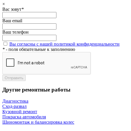
×
Вас зовут
*
Ваш email
Ваш телефон
Вы согласны с нашей политикой конфиденциальности
*
- поля обязательные к заполнению
Отправить
Другие ремонтные работы
Диагностика
Сход-развал
Кузовной ремонт
Покраска автомобиля
Шиномонтаж и балансировка колес