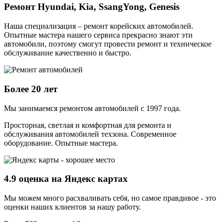
Ремонт Hyundai, Kia, SsangYong, Genesis
Наша специализация – ремонт корейских автомобилей.
Опытные мастера нашего сервиса прекрасно знают эти
автомобили, поэтому смогут провести ремонт и техническое
обслуживание качественно и быстро.
Более 20 лет
Мы занимаемся ремонтом автомобилей с 1997 года.
Просторная, светлая и комфортная для ремонта и
обслуживания автомобилей техзона. Современное
оборудование. Опытные мастера.
4.9 оценка на Яндекс картах
Мы можем много расхваливать себя, но самое правдивое - это
оценки наших клиентов за нашу работу.