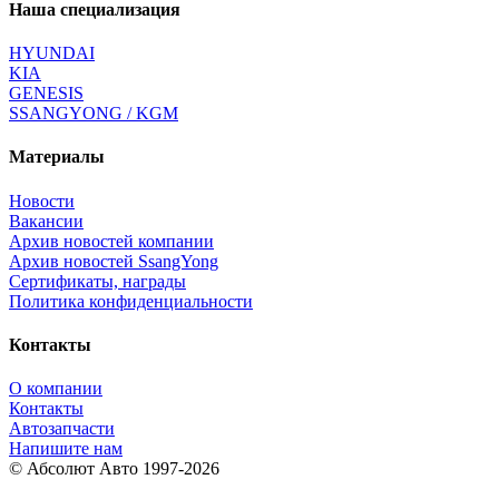
Наша специализация
HYUNDAI
KIA
GENESIS
SSANGYONG / KGM
Материалы
Новости
Вакансии
Архив новостей компании
Архив новостей SsangYong
Сертификаты, награды
Политика конфиденциальности
Контакты
О компании
Контакты
Автозапчасти
Напишите нам
© Абсолют Авто 1997-2026