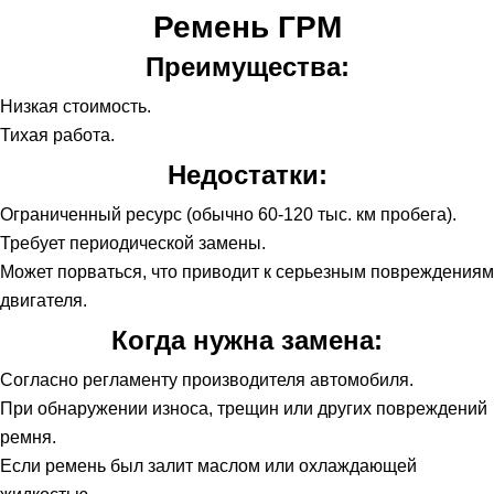
Ремень ГРМ
Преимущества:
Низкая стоимость.
Тихая работа.
Недостатки:
Ограниченный ресурс (обычно 60-120 тыс. км пробега).
Требует периодической замены.
Может порваться, что приводит к серьезным повреждениям
двигателя.
Когда нужна замена:
Согласно регламенту производителя автомобиля.
При обнаружении износа, трещин или других повреждений
ремня.
Если ремень был залит маслом или охлаждающей