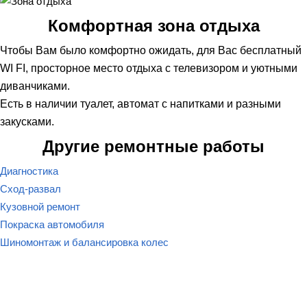
Комфортная зона отдыха
Чтобы Вам было комфортно ожидать, для Вас бесплатный
WI FI, просторное место отдыха с телевизором и уютными
диванчиками.
Есть в наличии туалет, автомат с напитками и разными
закусками.
Другие ремонтные работы
Диагностика
Сход-развал
Кузовной ремонт
Покраска автомобиля
Шиномонтаж и балансировка колес