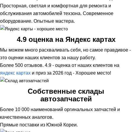
Просторная, светлая и комфортная для ремонта и
обслуживания автомобилей техзона. Современное
оборудование. Опытные мастера.
4.9 оценка на Яндекс картах
Мы можем много расхваливать себя, но самое правдивое -
это оценки наших клиентов за нашу работу.
Более 500 отзывов. 4.9 - оценка от наших клиентов на
яндекс картах
и приз за 2026 год - Хорошее место!
Собственные склады
автозапчастей
Более 10 000 наименований оргинальных запчастей и
качественных аналогов.
Прямые поставки из Южной Кореи.