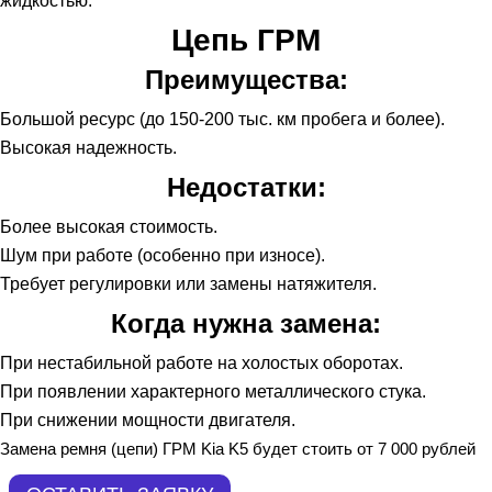
жидкостью.
Цепь ГРМ
Преимущества:
Большой ресурс (до 150-200 тыс. км пробега и более).
Высокая надежность.
Недостатки:
Более высокая стоимость.
Шум при работе (особенно при износе).
Требует регулировки или замены натяжителя.
Когда нужна замена:
При нестабильной работе на холостых оборотах.
При появлении характерного металлического стука.
При снижении мощности двигателя.
Замена ремня (цепи) ГРМ Kia K5 будет стоить от 7 000 рублей