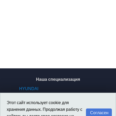
Наша специализация
HYUNDAI
KIA
GENESIS
Этот сайт использует cookie для
SSANGYONG / KGM
хранения данных. Продолжая работу с
Согласен