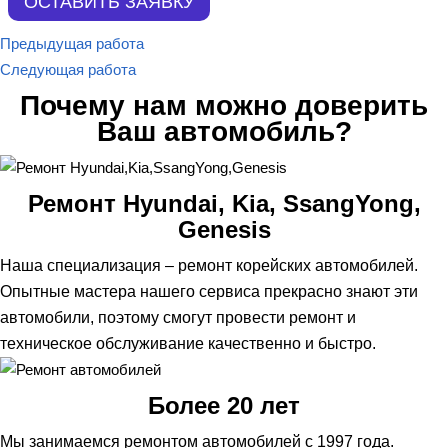
Предыдущая работа
Следующая работа
Почему нам можно доверить
Ваш автомобиль?
Ремонт Hyundai, Kia, SsangYong,
Genesis
Наша специализация – ремонт корейских автомобилей.
Опытные мастера нашего сервиса прекрасно знают эти
автомобили, поэтому смогут провести ремонт и
техническое обслуживание качественно и быстро.
Более 20 лет
Мы занимаемся ремонтом автомобилей с 1997 года.