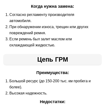
Когда нужна замена:
Согласно регламенту производителя
автомобиля.
При обнаружении износа, трещин или других
повреждений ремня.
Если ремень был залит маслом или
охлаждающей жидкостью.
Цепь ГРМ
Преимущества:
Большой ресурс (до 150-200 тыс. км пробега и
более).
Высокая надежность.
Недостатки: