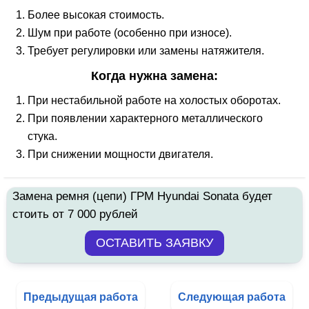
Более высокая стоимость.
Шум при работе (особенно при износе).
Требует регулировки или замены натяжителя.
Когда нужна замена:
При нестабильной работе на холостых оборотах.
При появлении характерного металлического
стука.
При снижении мощности двигателя.
Замена ремня (цепи) ГРМ Hyundai Sonata будет
стоить от 7 000 рублей
Предыдущая работа
Следующая работа