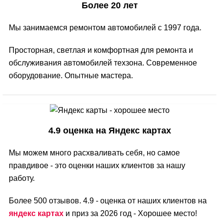
Более 20 лет
Мы занимаемся ремонтом автомобилей с 1997 года.
Просторная, светлая и комфортная для ремонта и
обслуживания автомобилей техзона. Современное
оборудование. Опытные мастера.
4.9 оценка на Яндекс картах
Мы можем много расхваливать себя, но самое
правдивое - это оценки наших клиентов за нашу
работу.
Более 500 отзывов. 4.9 - оценка от наших клиентов на
яндекс картах
и приз за 2026 год - Хорошее место!