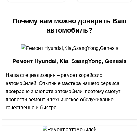
Почему нам можно доверить Ваш
автомобиль?
Ремонт Hyundai, Kia, SsangYong, Genesis
Наша специализация – ремонт корейских
автомобилей. Опытные мастера нашего сервиса
прекрасно знают эти автомобили, поэтому смогут
провести ремонт и техническое обслуживание
качественно и быстро.