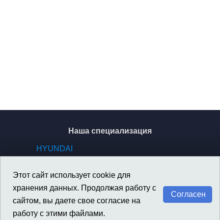
Наша специализация
HYUNDAI
KIA
GENESIS
Этот сайт использует cookie для
SSANGYONG / KGM
хранения данных. Продолжая работу с
Согласен
сайтом, вы даете свое согласие на
работу с этими файлами.
Материалы