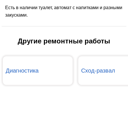
Есть в наличии туалет, автомат с напитками и разными
закусками.
Другие ремонтные работы
Диагностика
Сход-развал