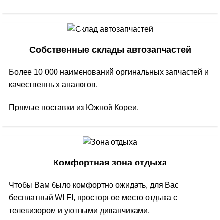
Собственные склады автозапчастей
Более 10 000 наименований оргинальных запчастей и
качественных аналогов.
Прямые поставки из Южной Кореи.
Комфортная зона отдыха
Чтобы Вам было комфортно ожидать, для Вас
бесплатный WI FI, просторное место отдыха с
телевизором и уютными диванчиками.