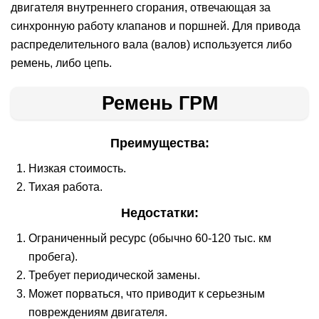
двигателя внутреннего сгорания, отвечающая за
синхронную работу клапанов и поршней. Для привода
распределительного вала (валов) используется либо
ремень, либо цепь.
Ремень ГРМ
Преимущества:
Низкая стоимость.
Тихая работа.
Недостатки:
Ограниченный ресурс (обычно 60-120 тыс. км
пробега).
Требует периодической замены.
Может порваться, что приводит к серьезным
повреждениям двигателя.