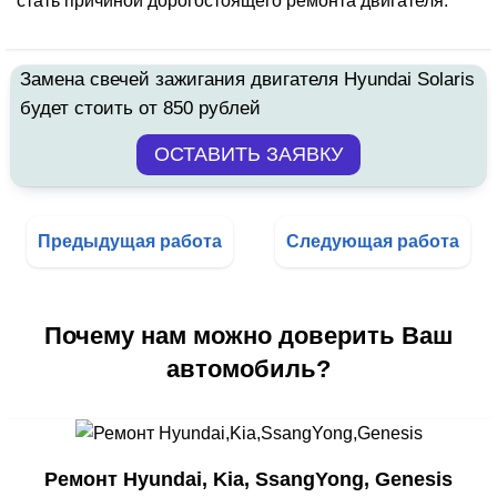
стать причиной дорогостоящего ремонта двигателя.
Замена свечей зажигания двигателя Hyundai Solaris
будет стоить от 850 рублей
Предыдущая работа
Следующая работа
Почему нам можно доверить Ваш
автомобиль?
Ремонт Hyundai, Kia, SsangYong, Genesis