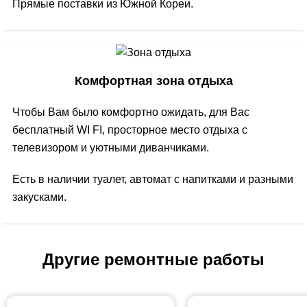
Прямые поставки из Южной Кореи.
Комфортная зона отдыха
Чтобы Вам было комфортно ожидать, для Вас
бесплатный WI FI, просторное место отдыха с
телевизором и уютными диванчиками.
Есть в наличии туалет, автомат с напитками и разными
закусками.
Другие ремонтные работы