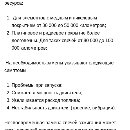
ресурса:
Для элементов с медным и никелевым
покрытием от 30 000 до 50 000 километров;
Платиновое и ридиевое покрытие более
долговечны. Для таких свечей от 80 000 до 100
000 километров;
На необходимость замены указывают следующие
симптомы:
Проблемы при запуске;
Снижается мощность двигателя;
Увеличивается расход топлива;
Нестабильность двигателя (троение, вибрация).
Несвоевременная замена свечей зажигания может