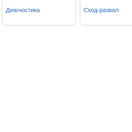
Диагностика
Сход-развал