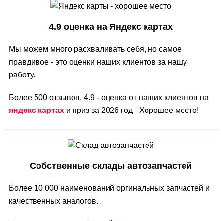
4.9 оценка на Яндекс картах
Мы можем много расхваливать себя, но самое
правдивое - это оценки наших клиентов за нашу
работу.
Более 500 отзывов. 4.9 - оценка от наших клиентов на
яндекс картах
и приз за 2026 год - Хорошее место!
Собственные склады автозапчастей
Более 10 000 наименований оргинальных запчастей и
качественных аналогов.