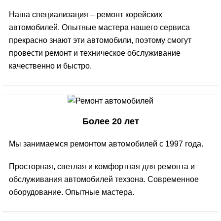
Наша специализация – ремонт корейских
автомобилей. Опытные мастера нашего сервиса
прекрасно знают эти автомобили, поэтому смогут
провести ремонт и техническое обслуживание
качественно и быстро.
Более 20 лет
Мы занимаемся ремонтом автомобилей с 1997 года.
Просторная, светлая и комфортная для ремонта и
обслуживания автомобилей техзона. Современное
оборудование. Опытные мастера.