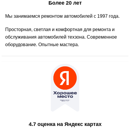
Более 20 лет
Мы занимаемся ремонтом автомобилей с 1997 года.
Просторная, светлая и комфортная для ремонта и
обслуживания автомобилей техзона. Современное
оборудование. Опытные мастера.
4.7 оценка на Яндекс картах