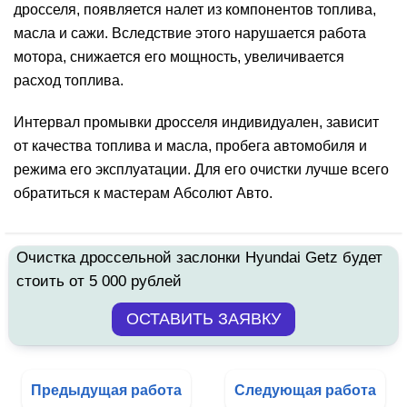
дросселя, появляется налет из компонентов топлива,
масла и сажи. Вследствие этого нарушается работа
мотора, снижается его мощность, увеличивается
расход топлива.
Интервал промывки дросселя индивидуален, зависит
от качества топлива и масла, пробега автомобиля и
режима его эксплуатации. Для его очистки лучше всего
обратиться к мастерам Абсолют Авто.
Очистка дроссельной заслонки Hyundai Getz будет
стоить от 5 000 рублей
Предыдущая работа
Следующая работа