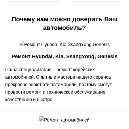
Почему нам можно доверить Ваш
автомобиль?
Ремонт Hyundai, Kia, SsangYong, Genesis
Наша специализация – ремонт корейских
автомобилей. Опытные мастера нашего сервиса
прекрасно знают эти автомобили, поэтому смогут
провести ремонт и техническое обслуживание
качественно и быстро.