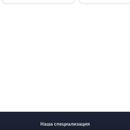
Наша специализация