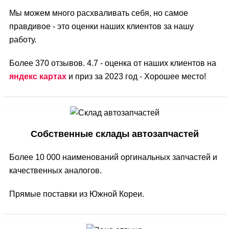
Мы можем много расхваливать себя, но самое
правдивое - это оценки наших клиентов за нашу
работу.
Более 370 отзывов. 4.7 - оценка от наших клиентов на
яндекс картах
и приз за 2023 год - Хорошее место!
Собственные склады автозапчастей
Более 10 000 наименований оргинальных запчастей и
качественных аналогов.
Прямые поставки из Южной Кореи.