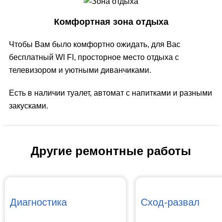
Комфортная зона отдыха
Чтобы Вам было комфортно ожидать, для Вас
бесплатный WI FI, просторное место отдыха с
телевизором и уютными диванчиками.
Есть в наличии туалет, автомат с напитками и разными
закусками.
Другие ремонтные работы
Диагностика
Сход-развал