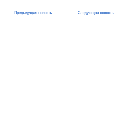
Предыдущая новость
Следующая новость