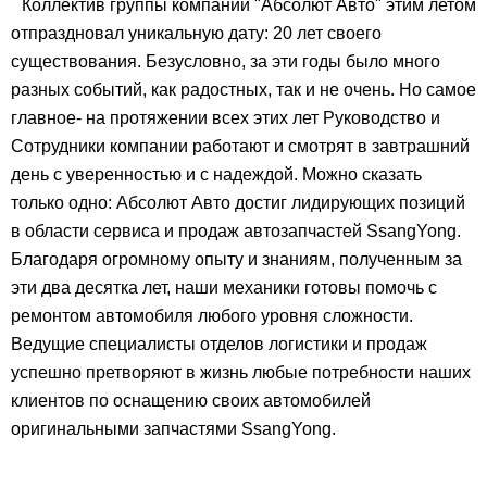
Коллектив группы компаний "Абсолют Авто" этим летом
отпраздновал уникальную дату: 20 лет своего
существования. Безусловно, за эти годы было много
разных событий, как радостных, так и не очень. Но самое
главное- на протяжении всех этих лет Руководство и
Сотрудники компании работают и смотрят в завтрашний
день с уверенностью и с надеждой. Можно сказать
только одно: Абсолют Авто достиг лидирующих позиций
в области сервиса и продаж автозапчастей SsangYong.
Благодаря огромному опыту и знаниям, полученным за
эти два десятка лет, наши механики готовы помочь с
ремонтом автомобиля любого уровня сложности.
Ведущие специалисты отделов логистики и продаж
успешно претворяют в жизнь любые потребности наших
клиентов по оснащению своих автомобилей
оригинальными запчастями SsangYong.