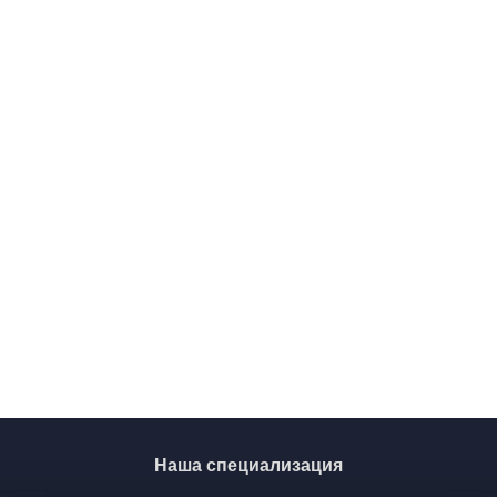
Наша специализация